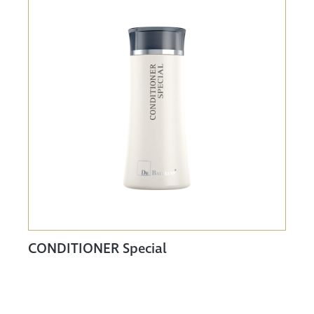
CONDITIONER Special