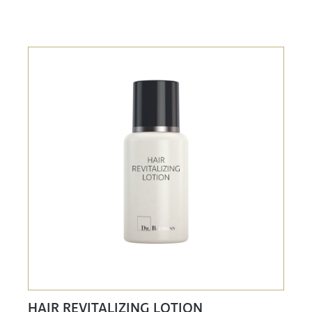
HAIR REVITALIZING LOTION