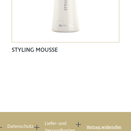
STYLING MOUSSE
Liefer- und
Datenschutz
Vertrag widerrufen
Versandkosten