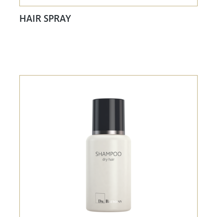
HAIR SPRAY