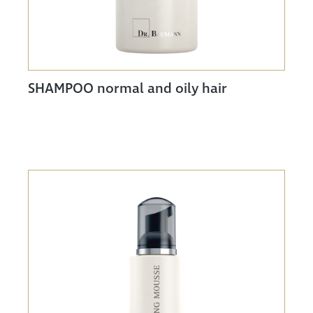
SHAMPOO normal and oily hair