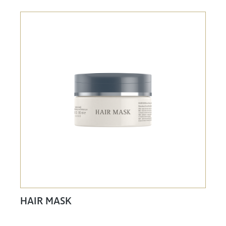
HAIR MASK