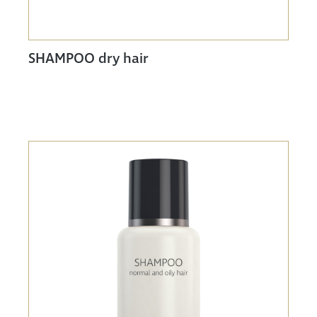
SHAMPOO dry hair