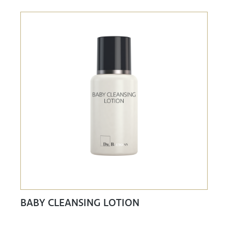
BABY CLEANSING LOTION