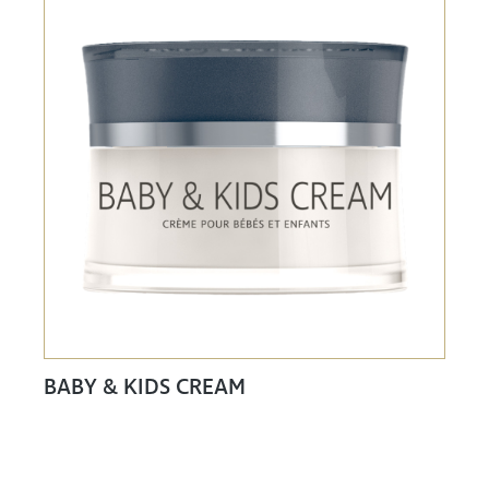
BABY & KIDS CREAM